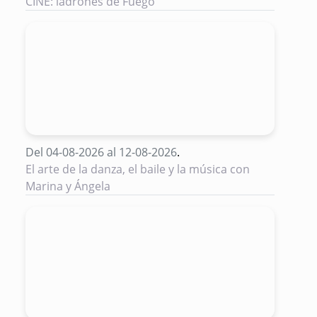
CINE: ladrones de Fuego
Del 04-08-2026 al 12-08-2026
.
El arte de la danza, el baile y la música con
Marina y Ángela