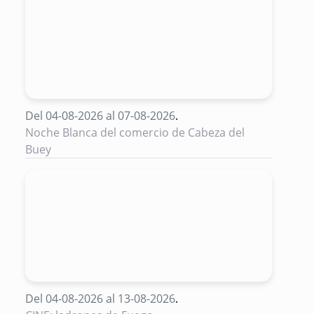
Del 04-08-2026 al 07-08-2026
.
Noche Blanca del comercio de Cabeza del
Buey
Del 04-08-2026 al 13-08-2026
.