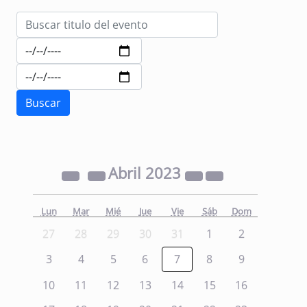
Abril
2023
Lun
Mar
Mié
Jue
Vie
Sáb
Dom
27
28
29
30
31
1
2
3
4
5
6
7
8
9
10
11
12
13
14
15
16