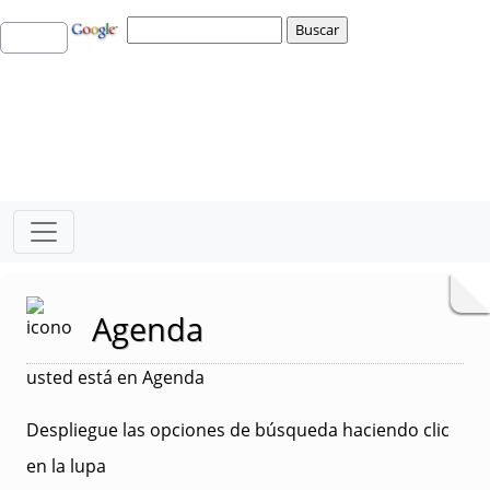
Agenda
usted está en Agenda
Despliegue las opciones de búsqueda haciendo clic
en la lupa