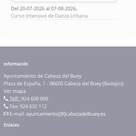
Del 20-07-2026 al 07-08-2026
.
Curso Intensivo de Danza Urbana
Información
Ayuntamiento de Cabeza del Buey
Plaza de España, 1 - 06600 Cabeza del Buey (Badajoz)
Ver mapa
Telf.:
924 600 009
Fax: 924 632 112
E-mail:
ayuntamiento[@]cabezadelbuey.es
Enlaces