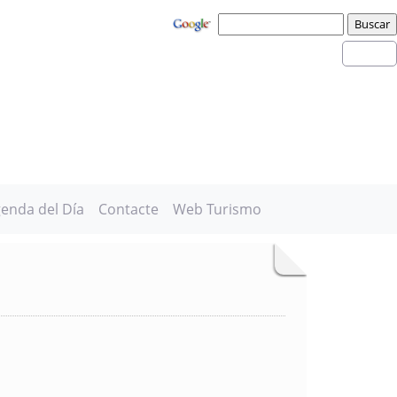
enda del Día
Contacte
Web Turismo