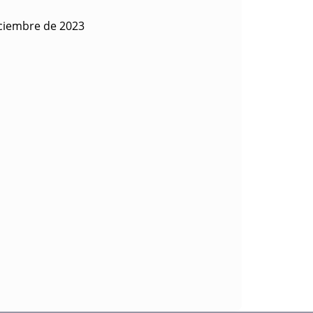
iciembre de 2023