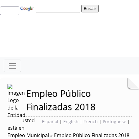
Empleo Público
Finalizadas 2018
usted
Español
|
English
|
French
|
Portuguese
|
está en
Empleo Municipal » Empleo Público Finalizadas 2018