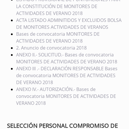
LA CONSTITUCIÓN DE MONITORES DE
ACTIVIDADES DE VERANO 2018
ACTA LISTADO ADMINITIDOS Y EXCLUIDOS BOLSA
DE MONITORES ACTIVIDADES DE VERANOS
Bases de convocatoria MONITORES DE
ACTIVIDADES DE VERANO 2018
2. Anuncio de convocatoria 2018
ANEXO II.- SOLICITUD.- Bases de convocatoria
MONITORES DE ACTIVIDADES DE VERANO 2018
ANEXO III .- DECLARACIÓN RESPONSABLE Bases
de convocatoria MONITORES DE ACTIVIDADES
DE VERANO 2018
ANEXO IV.- AUTORIZACIÓN.- Bases de
convocatoria MONITORES DE ACTIVIDADES DE
VERANO 2018
SELECCIÓN PERSONAL COMPROMISO DE