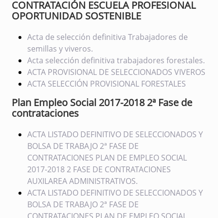
CONTRATACIÓN ESCUELA PROFESIONAL
OPORTUNIDAD SOSTENIBLE
Acta de selección definitiva Trabajadores de
semillas y viveros.
Acta selección definitiva trabajadores forestales.
ACTA PROVISIONAL DE SELECCIONADOS VIVEROS
ACTA SELECCIÓN PROVISIONAL FORESTALES
Plan Empleo Social 2017-2018 2ª Fase de
contrataciones
ACTA LISTADO DEFINITIVO DE SELECCIONADOS Y
BOLSA DE TRABAJO 2ª FASE DE
CONTRATACIONES PLAN DE EMPLEO SOCIAL
2017-2018 2 FASE DE CONTRATACIONES
AUXILAREA ADMINISTRATIVOS.
ACTA LISTADO DEFINITIVO DE SELECCIONADOS Y
BOLSA DE TRABAJO 2ª FASE DE
CONTRATACIONES PLAN DE EMPLEO SOCIAL