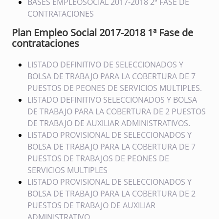
BASES EMPLEOSOCIAL 2017-2018 2ª FASE DE
CONTRATACIONES
Plan Empleo Social 2017-2018 1ª Fase de
contrataciones
LISTADO DEFINITIVO DE SELECCIONADOS Y
BOLSA DE TRABAJO PARA LA COBERTURA DE 7
PUESTOS DE PEONES DE SERVICIOS MULTIPLES.
LISTADO DEFINITIVO SELECCIONADOS Y BOLSA
DE TRABAJO PARA LA COBERTURA DE 2 PUESTOS
DE TRABAJO DE AUXILIAR ADMINISTRATIVOS.
LISTADO PROVISIONAL DE SELECCIONADOS Y
BOLSA DE TRABAJO PARA LA COBERTURA DE 7
PUESTOS DE TRABAJOS DE PEONES DE
SERVICIOS MULTIPLES
LISTADO PROVISIONAL DE SELECCIONADOS Y
BOLSA DE TRABAJO PARA LA COBERTURA DE 2
PUESTOS DE TRABAJO DE AUXILIAR
ADMINISTRATIVO