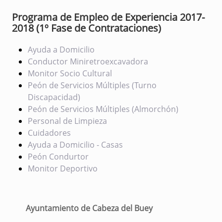
Programa de Empleo de Experiencia 2017-
2018 (1º
Fase de Contrataciones)
Ayuda a Domicilio
Conductor Miniretroexcavadora
Monitor Socio Cultural
Peón de Servicios Múltiples (Turno
Discapacidad)
Peón de Servicios Múltiples (Almorchón)
Personal de Limpieza
Cuidadores
Ayuda a Domicilio - Casas
Peón Condurtor
Monitor Deportivo
Ayuntamiento de Cabeza del Buey