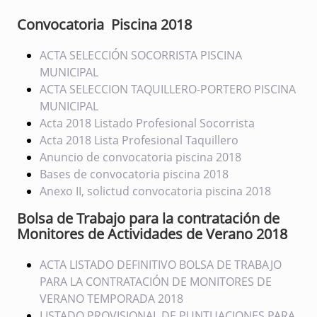
Convocatoria Piscina 2018
ACTA SELECCIÓN SOCORRISTA PISCINA
MUNICIPAL
ACTA SELECCION TAQUILLERO-PORTERO PISCINA
MUNICIPAL
Acta 2018 Listado Profesional Socorrista
Acta 2018 Lista Profesional Taquillero
Anuncio de convocatoria piscina 2018
Bases de convocatoria piscina 2018
Anexo II, solictud convocatoria piscina 2018
Bolsa de Trabajo para la contratación de
Monitores de Actividades de Verano 2018
ACTA LISTADO DEFINITIVO BOLSA DE TRABAJO
PARA LA CONTRATACIÓN DE MONITORES DE
VERANO TEMPORADA 2018
LISTADO PROVISIONAL DE PUNTUACIONES PARA