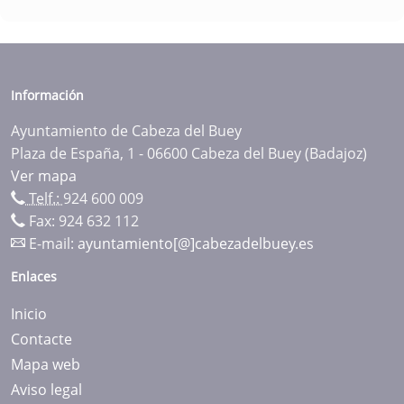
Información
Ayuntamiento de Cabeza del Buey
Plaza de España, 1 - 06600 Cabeza del Buey (Badajoz)
Ver mapa
Telf.:
924 600 009
Fax: 924 632 112
E-mail:
ayuntamiento[@]cabezadelbuey.es
Enlaces
Inicio
Contacte
Mapa web
Aviso legal