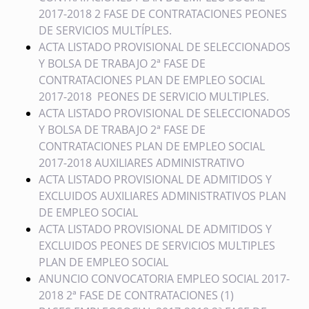
2017-2018 2 FASE DE CONTRATACIONES PEONES
DE SERVICIOS MULTÍPLES.
ACTA LISTADO PROVISIONAL DE SELECCIONADOS
Y BOLSA DE TRABAJO 2ª FASE DE
CONTRATACIONES PLAN DE EMPLEO SOCIAL
2017-2018 PEONES DE SERVICIO MULTIPLES.
ACTA LISTADO PROVISIONAL DE SELECCIONADOS
Y BOLSA DE TRABAJO 2ª FASE DE
CONTRATACIONES PLAN DE EMPLEO SOCIAL
2017-2018 AUXILIARES ADMINISTRATIVO
ACTA LISTADO PROVISIONAL DE ADMITIDOS Y
EXCLUIDOS AUXILIARES ADMINISTRATIVOS PLAN
DE EMPLEO SOCIAL
ACTA LISTADO PROVISIONAL DE ADMITIDOS Y
EXCLUIDOS PEONES DE SERVICIOS MULTIPLES
PLAN DE EMPLEO SOCIAL
ANUNCIO CONVOCATORIA EMPLEO SOCIAL 2017-
2018 2ª FASE DE CONTRATACIONES (1)