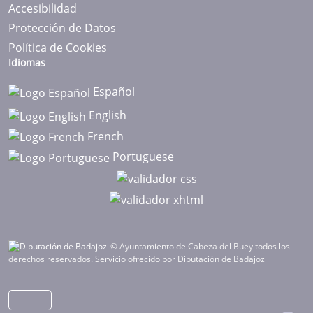
Accesibilidad
Protección de Datos
Política de Cookies
Idiomas
Español
English
French
Portuguese
© Ayuntamiento de Cabeza del Buey todos los
derechos reservados.
Servicio ofrecido por Diputación de Badajoz