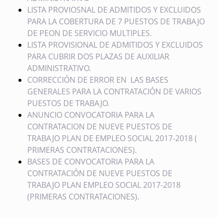
LISTA PROVIOSNAL DE ADMITIDOS Y EXCLUIDOS
PARA LA COBERTURA DE 7 PUESTOS DE TRABAJO
DE PEON DE SERVICIO MULTIPLES.
LISTA PROVISIONAL DE ADMITIDOS Y EXCLUIDOS
PARA CUBRIR DOS PLAZAS DE AUXILIAR
ADMINISTRATIVO.
CORRECCIÓN DE ERROR EN LAS BASES
GENERALES PARA LA CONTRATACIÓN DE VARIOS
PUESTOS DE TRABAJO.
ANUNCIO CONVOCATORIA PARA LA
CONTRATACION DE NUEVE PUESTOS DE
TRABAJO PLAN DE EMPLEO SOCIAL 2017-2018 (
PRIMERAS CONTRATACIONES).
BASES DE CONVOCATORIA PARA LA
CONTRATACIÓN DE NUEVE PUESTOS DE
TRABAJO PLAN EMPLEO SOCIAL 2017-2018
(PRIMERAS CONTRATACIONES).