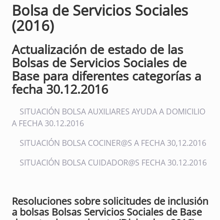
Bolsa de Servicios Sociales
(2016)
Actualización de estado de las
Bolsas de Servicios Sociales de
Base para diferentes categorías a
fecha 30.12.2016
SITUACIÓN BOLSA AUXILIARES AYUDA A DOMICILIO
A FECHA 30.12.2016
SITUACIÓN BOLSA COCINER@S A FECHA 30,12.2016
SITUACIÓN BOLSA CUIDADOR@S FECHA 30.12.2016
Resoluciones sobre solicitudes de inclusión
a bolsas Bolsas Servicios Sociales de Base