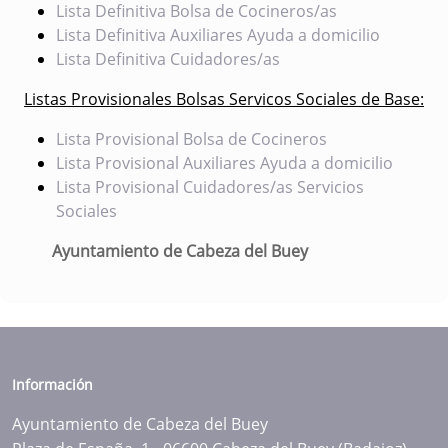
Lista Definitiva Bolsa de Cocineros/as
Lista Definitiva Auxiliares Ayuda a domicilio
Lista Definitiva Cuidadores/as
Listas Provisionales Bolsas Servicos Sociales de Base:
Lista Provisional Bolsa de Cocineros
Lista Provisional Auxiliares Ayuda a domicilio
Lista Provisional Cuidadores/as Servicios
Sociales
Ayuntamiento de Cabeza del Buey
Información
Ayuntamiento de Cabeza del Buey