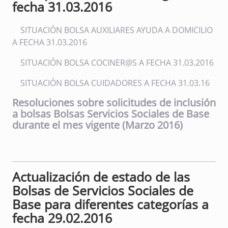
fecha 31.03.2016
SITUACIÓN BOLSA AUXILIARES AYUDA A DOMICILIO
A FECHA 31.03.2016
SITUACIÓN BOLSA COCINER@S A FECHA 31.03.2016
SITUACIÓN BOLSA CUIDADORES A FECHA 31.03.16
Resoluciones sobre solicitudes de inclusión
a bolsas Bolsas Servicios Sociales de Base
durante el mes vigente (Marzo 2016)
Actualización de estado de las
Bolsas de Servicios Sociales de
Base para diferentes categorías a
fecha 29.02.2016