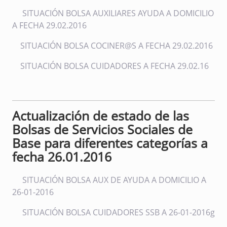
SITUACIÓN BOLSA AUXILIARES AYUDA A DOMICILIO
A FECHA 29.02.2016
SITUACIÓN BOLSA COCINER@S A FECHA 29.02.2016
SITUACIÓN BOLSA CUIDADORES A FECHA 29.02.16
Actualización de estado de las
Bolsas de Servicios Sociales de
Base para diferentes categorías a
fecha 26.01.2016
SITUACIÓN BOLSA AUX DE AYUDA A DOMICILIO A
26-01-2016
SITUACIÓN BOLSA CUIDADORES SSB A 26-01-2016g