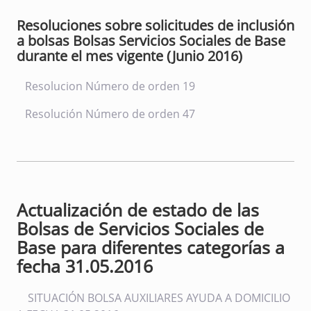
Resoluciones sobre solicitudes de inclusión
a bolsas Bolsas Servicios Sociales de Base
durante el mes vigente (Junio 2016)
Resolucion Número de orden 19
Resolución Número de orden 47
Actualización de estado de las
Bolsas de Servicios Sociales de
Base para diferentes categorías a
fecha 31.05.2016
SITUACIÓN BOLSA AUXILIARES AYUDA A DOMICILIO