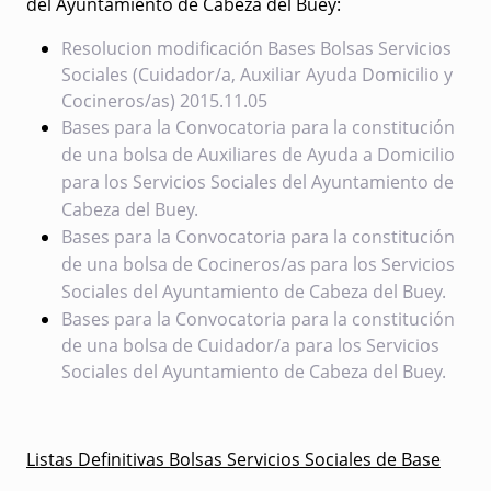
del Ayuntamiento de Cabeza del Buey:
Resolucion modificación Bases Bolsas Servicios
Sociales (Cuidador/a, Auxiliar Ayuda Domicilio y
Cocineros/as) 2015.11.05
Bases para la Convocatoria para la constitución
de una bolsa de Auxiliares de Ayuda a Domicilio
para los Servicios Sociales del Ayuntamiento de
Cabeza del Buey.
Bases para la Convocatoria para la constitución
de una bolsa de Cocineros/as para los Servicios
Sociales del Ayuntamiento de Cabeza del Buey.
Bases para la Convocatoria para la constitución
de una bolsa de Cuidador/a para los Servicios
Sociales del Ayuntamiento de Cabeza del Buey.
Listas Definitivas Bolsas Servicios Sociales de Base