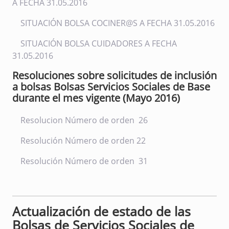
A FECHA 31.05.2016
SITUACIÓN BOLSA COCINER@S A FECHA 31.05.2016
SITUACIÓN BOLSA CUIDADORES A FECHA
31.05.2016
Resoluciones sobre solicitudes de inclusión
a bolsas Bolsas Servicios Sociales de Base
durante el mes vigente (Mayo 2016)
Resolucion Número de orden 26
Resolución Número de orden 22
Resolución Número de orden 31
Actualización de estado de las
Bolsas de Servicios Sociales de