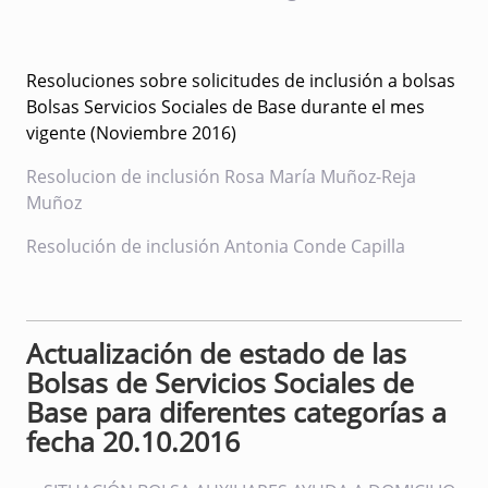
Resoluciones sobre solicitudes de inclusión a bolsas
Bolsas Servicios Sociales de Base durante el mes
vigente (Noviembre 2016)
Resolucion de inclusión Rosa María Muñoz-Reja
Muñoz
Resolución de inclusión Antonia Conde Capilla
Actualización de estado de las
Bolsas de Servicios Sociales de
Base para diferentes categorías a
fecha 20.10.2016