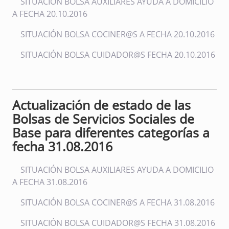
SITUACIÓN BOLSA AUXILIARES AYUDA A DOMICILIO
A FECHA 20.10.2016
SITUACIÓN BOLSA COCINER@S A FECHA 20.10.2016
SITUACIÓN BOLSA CUIDADOR@S FECHA 20.10.2016
Actualización de estado de las
Bolsas de Servicios Sociales de
Base para diferentes categorías a
fecha 31.08.2016
SITUACIÓN BOLSA AUXILIARES AYUDA A DOMICILIO
A FECHA 31.08.2016
SITUACIÓN BOLSA COCINER@S A FECHA 31.08.2016
SITUACIÓN BOLSA CUIDADOR@S FECHA 31.08.2016