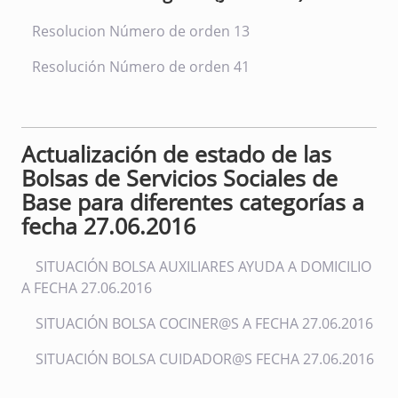
Resolucion Número de orden 13
Resolución Número de orden 41
Actualización de estado de las
Bolsas de Servicios Sociales de
Base para diferentes categorías a
fecha 27.06.2016
SITUACIÓN BOLSA AUXILIARES AYUDA A DOMICILIO
A FECHA 27.06.2016
SITUACIÓN BOLSA COCINER@S A FECHA 27.06.2016
SITUACIÓN BOLSA CUIDADOR@S FECHA 27.06.2016