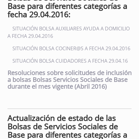
Base para diferentes categorías a
fecha 29.04.2016:
SITUACIÓN BOLSA AUXILIARES AYUDA A DOMICILIO
A FECHA 29.04.2016
SITUACIÓN BOLSA COCINER@S A FECHA 29.04.2016
SITUACIÓN BOLSA CUIDADORES A FECHA 29.04.16
Resoluciones sobre solicitudes de inclusión
a bolsas Bolsas Servicios Sociales de Base
durante el mes vigente (Abril 2016)
Actualización de estado de las
Bolsas de Servicios Sociales de
Base para diferentes categorías a