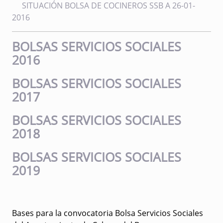
SITUACIÓN BOLSA DE COCINEROS SSB A 26-01-
2016
BOLSAS SERVICIOS SOCIALES
2016
BOLSAS SERVICIOS SOCIALES
2017
BOLSAS SERVICIOS SOCIALES
2018
BOLSAS SERVICIOS SOCIALES
2019
Bases para la convocatoria Bolsa Servicios Sociales