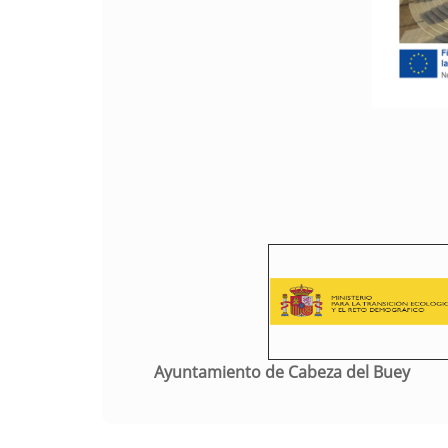
Ayuntamiento de Cabeza del Buey