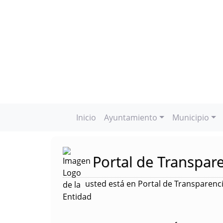
Inicio
Ayuntamiento
Municipio
Portal de Transpar
usted está en Portal de Transparenc