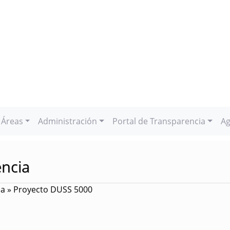
Áreas
Administración
Portal de Transparencia
Ag
encia
ia » Proyecto DUSS 5000