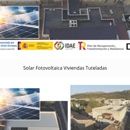
Solar Fotovoltaica Viviendas Tuteladas