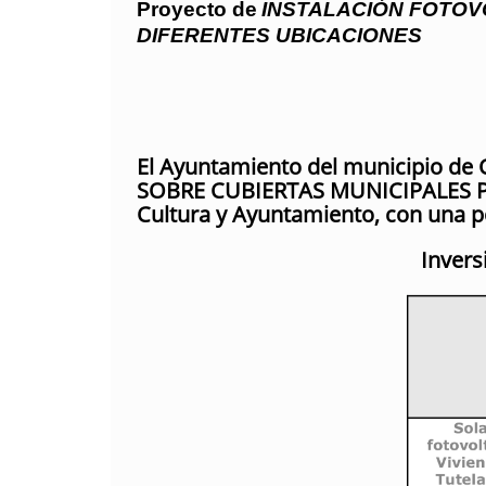
Proyecto de
INSTALACIÓN FOTOV
DIFERENTES UBICACIONES
El Ayuntamiento del municipio de
SOBRE CUBIERTAS MUNICIPALES P
Cultura y Ayuntamiento, con una po
Invers