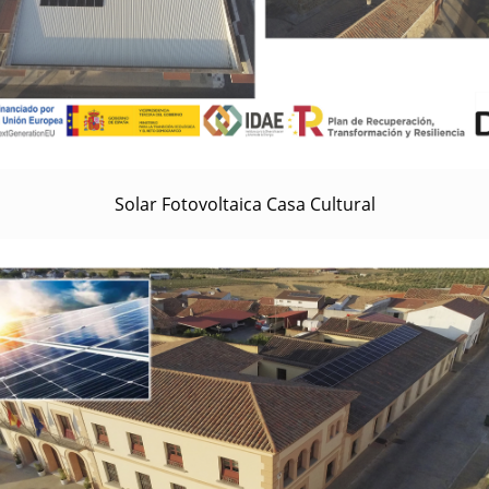
Solar Fotovoltaica Casa Cultural