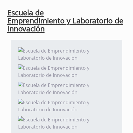
Escuela de
Emprendimiento y Laboratorio de
Innovación