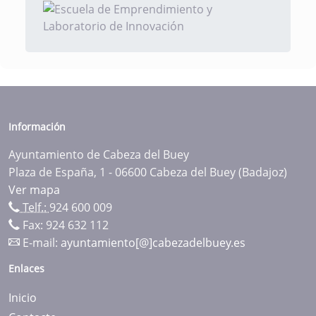
Información
Ayuntamiento de Cabeza del Buey
Plaza de España, 1 - 06600 Cabeza del Buey (Badajoz)
Ver mapa
Telf.:
924 600 009
Fax: 924 632 112
E-mail:
ayuntamiento[@]cabezadelbuey.es
Enlaces
Inicio