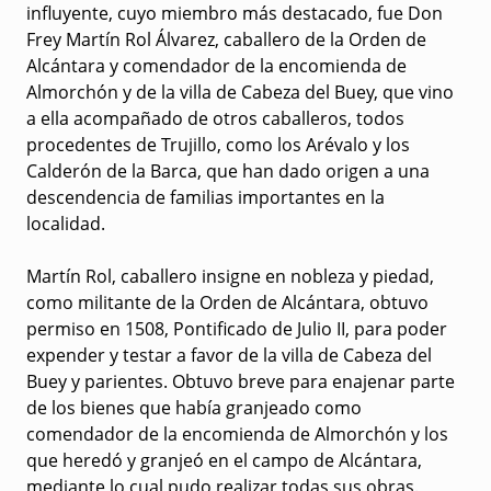
influyente, cuyo miembro más destacado, fue Don
Frey Martín Rol Álvarez, caballero de la Orden de
Alcántara y comendador de la encomienda de
Almorchón y de la villa de Cabeza del Buey, que vino
a ella acompañado de otros caballeros, todos
procedentes de Trujillo, como los Arévalo y los
Calderón de la Barca, que han dado origen a una
descendencia de familias importantes en la
localidad.
Martín Rol, caballero insigne en nobleza y piedad,
como militante de la Orden de Alcántara, obtuvo
permiso en 1508, Pontificado de Julio II, para poder
expender y testar a favor de la villa de Cabeza del
Buey y parientes. Obtuvo breve para enajenar parte
de los bienes que había granjeado como
comendador de la encomienda de Almorchón y los
que heredó y granjeó en el campo de Alcántara,
mediante lo cual pudo realizar todas sus obras.