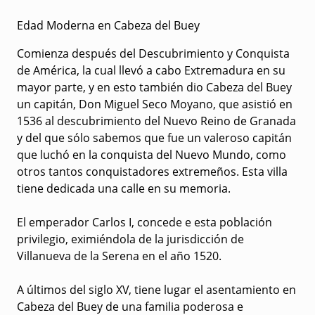
Edad Moderna en Cabeza del Buey
Comienza después del Descubrimiento y Conquista
de América, la cual llevó a cabo Extremadura en su
mayor parte, y en esto también dio Cabeza del Buey
un capitán, Don Miguel Seco Moyano, que asistió en
1536 al descubrimiento del Nuevo Reino de Granada
y del que sólo sabemos que fue un valeroso capitán
que luchó en la conquista del Nuevo Mundo, como
otros tantos conquistadores extremeños. Esta villa
tiene dedicada una calle en su memoria.
El emperador Carlos I, concede e esta población
privilegio, eximiéndola de la jurisdicción de
Villanueva de la Serena en el año 1520.
A últimos del siglo XV, tiene lugar el asentamiento en
Cabeza del Buey de una familia poderosa e