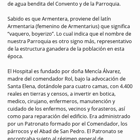
de agua bendita del Convento y de la Parroquia.
Sabido es que Armentera, proviene del latín
Armentaria (femenino de Armentarius) que significa
“vaquero, boyerizo”. Lo cual indica que el nombre de
nuestra Parroquia es otro signo más, representativo
de la estructura ganadera de la población en esta
época.
El Hospital es fundado por doña Mencía Álvarez,
madre del comendador Rol, bajo la advocación de
Santa Elena, dotándole para cuatro camas, con 4.400
reales en tierras y censos, a invertir en botica,
medico, cirujano, enfermeros, manutención y
cuidado de los enfermos, vecinos y forasteros, así
como para reparación del edificio. Era administrado
por un Patronato formado por el Comendador, los
párrocos y el Abad de San Pedro. El Patronato se
encontraba sujeto al régimen general de