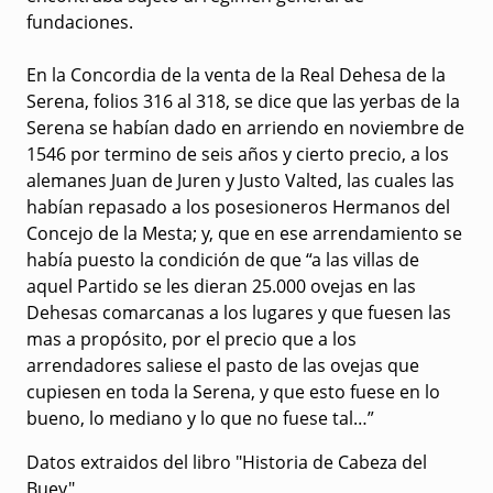
fundaciones.
En la Concordia de la venta de la Real Dehesa de la
Serena, folios 316 al 318, se dice que las yerbas de la
Serena se habían dado en arriendo en noviembre de
1546 por termino de seis años y cierto precio, a los
alemanes Juan de Juren y Justo Valted, las cuales las
habían repasado a los posesioneros Hermanos del
Concejo de la Mesta; y, que en ese arrendamiento se
había puesto la condición de que “a las villas de
aquel Partido se les dieran 25.000 ovejas en las
Dehesas comarcanas a los lugares y que fuesen las
mas a propósito, por el precio que a los
arrendadores saliese el pasto de las ovejas que
cupiesen en toda la Serena, y que esto fuese en lo
bueno, lo mediano y lo que no fuese tal…”
Datos extraidos del libro "Historia de Cabeza del
Buey"