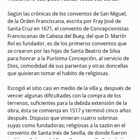
Según las crónicas de los conventos de San Miguel,
de la Orden Franciscana, escrita por Fray José de
Santa Cruz en 1671, el convento de Concepcionistas
Franciscanas de Cabeza del Buey, del que D. Martín
Rol es fundador, es de los primeros conventos que
se crearon por las hijas de Santa Beatriz de Silva
para honrar a la Purísima Concepción, al servicio de
Dios, comodidad de sus parientas y otras doncellas
que quisieran tomar el habito de religiosas.
Escogió el sitio casi en medio de la villa y, después de
vencer algunas dificultades con la compra de los
terrenos, suficientes para la debida extensión de la
obra, ésta se comienza en 1517 y terminó cinco años
después. Dispuso que vinieran cuatro sobrinas
suyas como fundadoras; religiosas a la sazón en el
convento de Santa Inés de Sevilla, de donde fueron