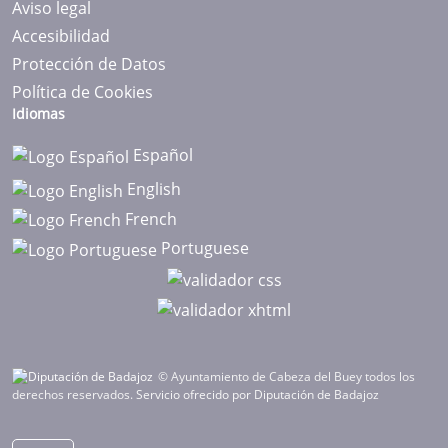
Aviso legal
Accesibilidad
Protección de Datos
Política de Cookies
Idiomas
Español
English
French
Portuguese
© Ayuntamiento de Cabeza del Buey todos los
derechos reservados.
Servicio ofrecido por Diputación de Badajoz