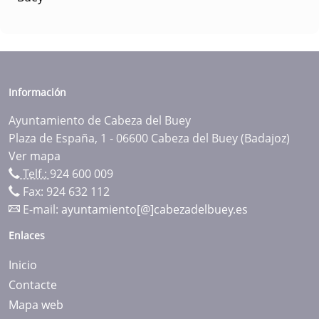
Información
Ayuntamiento de Cabeza del Buey
Plaza de España, 1 - 06600 Cabeza del Buey (Badajoz)
Ver mapa
Telf.:
924 600 009
Fax: 924 632 112
E-mail:
ayuntamiento[@]cabezadelbuey.es
Enlaces
Inicio
Contacte
Mapa web