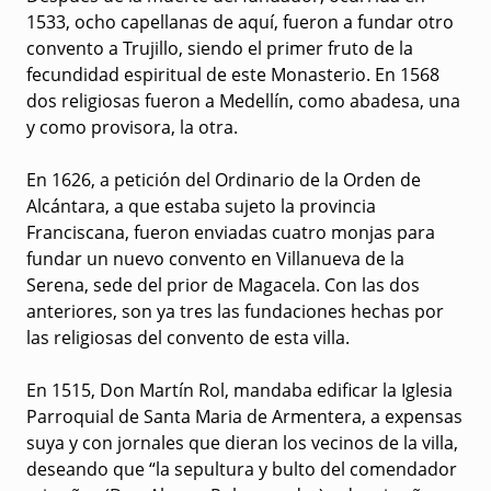
1533, ocho capellanas de aquí, fueron a fundar otro
convento a Trujillo, siendo el primer fruto de la
fecundidad espiritual de este Monasterio. En 1568
dos religiosas fueron a Medellín, como abadesa, una
y como provisora, la otra.
En 1626, a petición del Ordinario de la Orden de
Alcántara, a que estaba sujeto la provincia
Franciscana, fueron enviadas cuatro monjas para
fundar un nuevo convento en Villanueva de la
Serena, sede del prior de Magacela. Con las dos
anteriores, son ya tres las fundaciones hechas por
las religiosas del convento de esta villa.
En 1515, Don Martín Rol, mandaba edificar la Iglesia
Parroquial de Santa Maria de Armentera, a expensas
suya y con jornales que dieran los vecinos de la villa,
deseando que “la sepultura y bulto del comendador