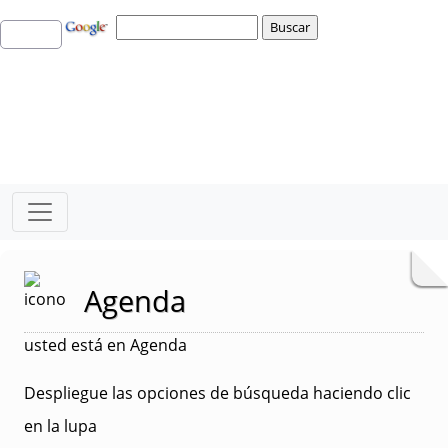
Agenda
usted está en Agenda
Despliegue las opciones de búsqueda haciendo clic
en la lupa