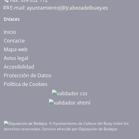
Fax: 924 632 112
E-mail:
ayuntamiento[@]cabezadelbuey.es
Enlaces
Inicio
Contacte
Mapa web
Aviso legal
Accesibilidad
Protección de Datos
Política de Cookies
© Ayuntamiento de Cabeza del Buey todos los
derechos reservados.
Servicio ofrecido por Diputación de Badajoz