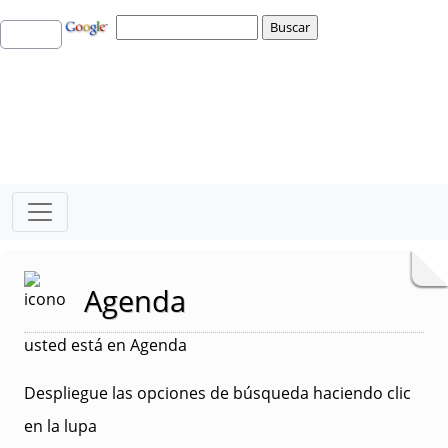
Agenda
usted está en Agenda
Despliegue las opciones de búsqueda haciendo clic
en la lupa