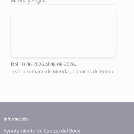
Marina y Ángela
Del 10-06-2026 al 08-08-2026
.
Teatro romano de Mérida , Cómicos de Roma
Información
Ayuntamiento de Cabeza del Buey