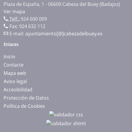
Plaza de España, 1 - 06600 Cabeza del Buey (Badajoz)
Ver mapa
Telf.:
924 600 009
Fax: 924 632 112
E-mail:
ayuntamiento[@]cabezadelbuey.es
Enlaces
Inicio
Contacte
Mapa web
Aviso legal
Accesibilidad
Protección de Datos
Política de Cookies