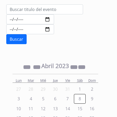
Abril
2023
Lun
Mar
Mié
Jue
Vie
Sáb
Dom
27
28
29
30
31
1
2
3
4
5
6
7
8
9
10
11
12
13
14
15
16