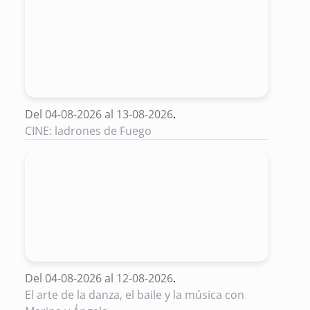
Del 04-08-2026 al 13-08-2026
.
CINE: ladrones de Fuego
Del 04-08-2026 al 12-08-2026
.
El arte de la danza, el baile y la música con