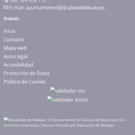
Fax: 924 632 112
E-mail:
ayuntamiento[@]cabezadelbuey.es
Enlaces
Inicio
Contacte
Mapa web
Aviso legal
Accesibilidad
Protección de Datos
Política de Cookies
© Ayuntamiento de Cabeza del Buey todos los
derechos reservados.
Servicio ofrecido por Diputación de Badajoz