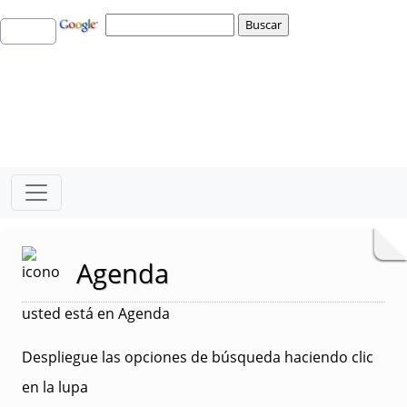
Agenda
usted está en Agenda
Despliegue las opciones de búsqueda haciendo clic
en la lupa