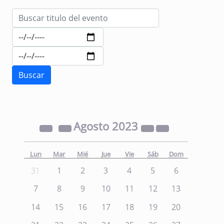
Agosto
2023
Lun
Mar
Mié
Jue
Vie
Sáb
Dom
31
1
2
3
4
5
6
7
8
9
10
11
12
13
14
15
16
17
18
19
20