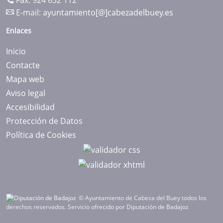
Fax: 924 632 112
E-mail:
ayuntamiento[@]cabezadelbuey.es
Enlaces
Inicio
Contacte
Mapa web
Aviso legal
Accesibilidad
Protección de Datos
Política de Cookies
© Ayuntamiento de Cabeza del Buey todos los
derechos reservados.
Servicio ofrecido por Diputación de Badajoz