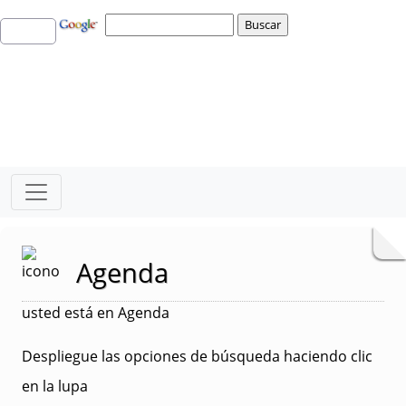
Agenda
usted está en Agenda
Despliegue las opciones de búsqueda haciendo clic
en la lupa