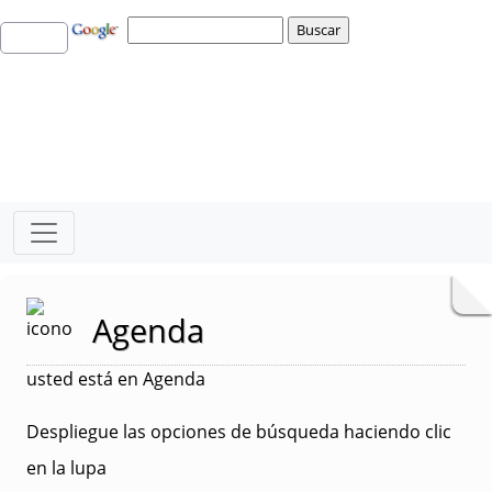
Agenda
usted está en Agenda
Despliegue las opciones de búsqueda haciendo clic
en la lupa