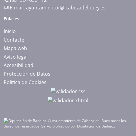
Fax: 924 632 112
E-mail:
ayuntamiento[@]cabezadelbuey.es
Enlaces
Inicio
Contacte
Mapa web
Aviso legal
Accesibilidad
Protección de Datos
Política de Cookies
© Ayuntamiento de Cabeza del Buey todos los
derechos reservados.
Servicio ofrecido por Diputación de Badajoz