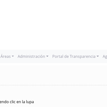
Áreas
Administración
Portal de Transparencia
Ag
ndo clic en la lupa