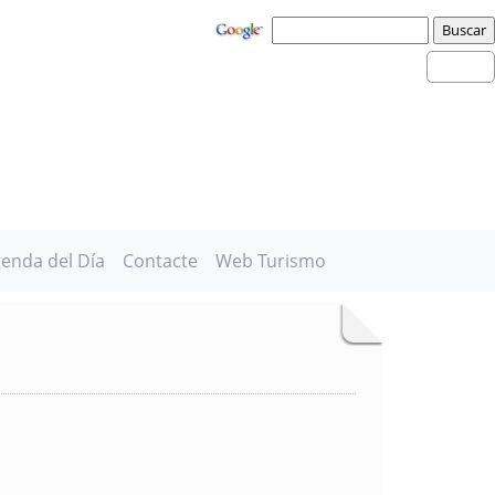
enda del Día
Contacte
Web Turismo