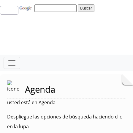
Agenda
usted está en Agenda
Despliegue las opciones de búsqueda haciendo clic
en la lupa