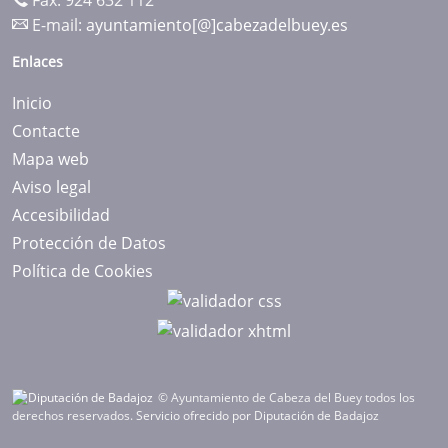
Fax: 924 632 112
E-mail:
ayuntamiento[@]cabezadelbuey.es
Enlaces
Inicio
Contacte
Mapa web
Aviso legal
Accesibilidad
Protección de Datos
Política de Cookies
© Ayuntamiento de Cabeza del Buey todos los
derechos reservados.
Servicio ofrecido por Diputación de Badajoz