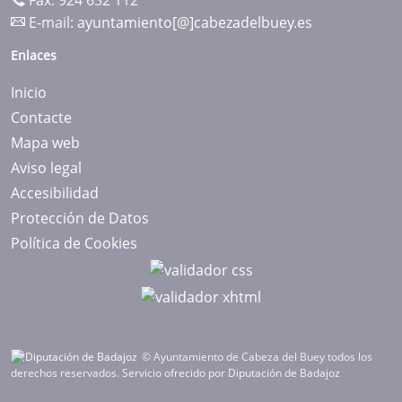
Fax: 924 632 112
E-mail:
ayuntamiento[@]cabezadelbuey.es
Enlaces
Inicio
Contacte
Mapa web
Aviso legal
Accesibilidad
Protección de Datos
Política de Cookies
© Ayuntamiento de Cabeza del Buey todos los
derechos reservados.
Servicio ofrecido por Diputación de Badajoz