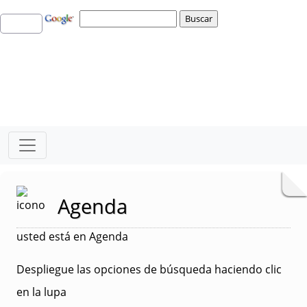
Agenda
usted está en Agenda
Despliegue las opciones de búsqueda haciendo clic
en la lupa