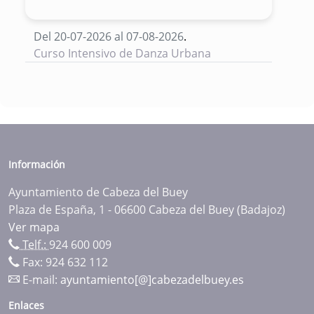
Del 20-07-2026 al 07-08-2026
.
Curso Intensivo de Danza Urbana
Información
Ayuntamiento de Cabeza del Buey
Plaza de España, 1 - 06600 Cabeza del Buey (Badajoz)
Ver mapa
Telf.:
924 600 009
Fax: 924 632 112
E-mail:
ayuntamiento[@]cabezadelbuey.es
Enlaces