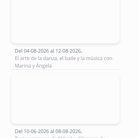
Del 04-08-2026 al 12-08-2026
.
El arte de la danza, el baile y la música con
Marina y Ángela
Del 10-06-2026 al 08-08-2026
.