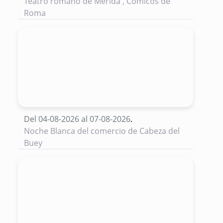
Teatro romano de Mérida , Cómicos de
Roma
Del 04-08-2026 al 07-08-2026
.
Noche Blanca del comercio de Cabeza del
Buey