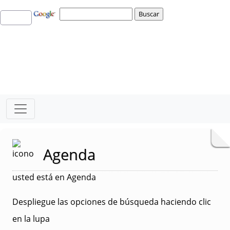
Agenda
usted está en Agenda
Despliegue las opciones de búsqueda haciendo clic
en la lupa