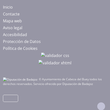
Inicio
Contacte
Mapa web
Aviso legal
Accesibilidad
Protección de Datos
Política de Cookies
© Ayuntamiento de Cabeza del Buey todos los
derechos reservados.
Servicio ofrecido por Diputación de Badajoz