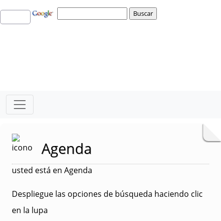
Agenda
usted está en Agenda
Despliegue las opciones de búsqueda haciendo clic
en la lupa