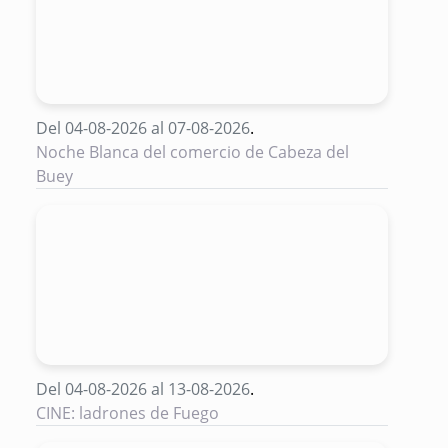
Del 04-08-2026 al 07-08-2026
.
Noche Blanca del comercio de Cabeza del
Buey
Del 04-08-2026 al 13-08-2026
.
CINE: ladrones de Fuego