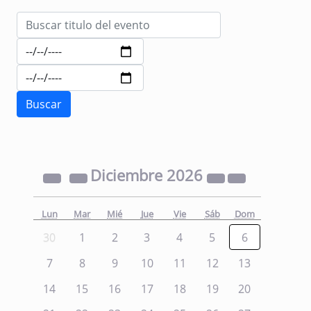
Diciembre
2026
Lun
Mar
Mié
Jue
Vie
Sáb
Dom
30
1
2
3
4
5
6
7
8
9
10
11
12
13
14
15
16
17
18
19
20