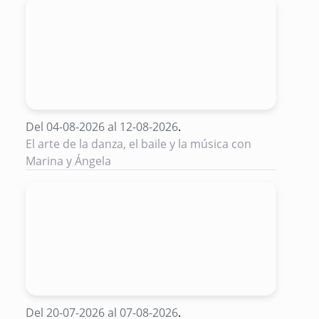
Del 04-08-2026 al 12-08-2026
.
El arte de la danza, el baile y la música con
Marina y Ángela
Del 20-07-2026 al 07-08-2026
.