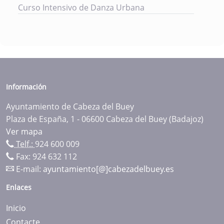
Curso Intensivo de Danza Urbana
Información
Ayuntamiento de Cabeza del Buey
Plaza de España, 1 - 06600 Cabeza del Buey (Badajoz)
Ver mapa
Telf.:
924 600 009
Fax: 924 632 112
E-mail:
ayuntamiento[@]cabezadelbuey.es
Enlaces
Inicio
Contacte