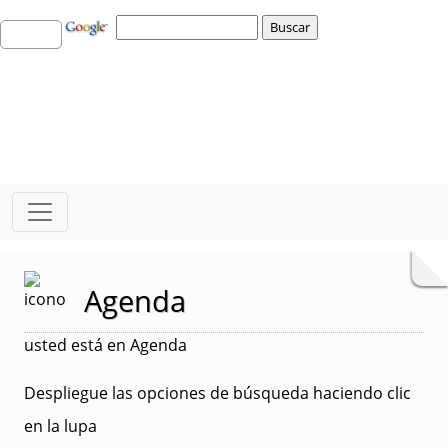
Agenda
usted está en Agenda
Despliegue las opciones de búsqueda haciendo clic
en la lupa