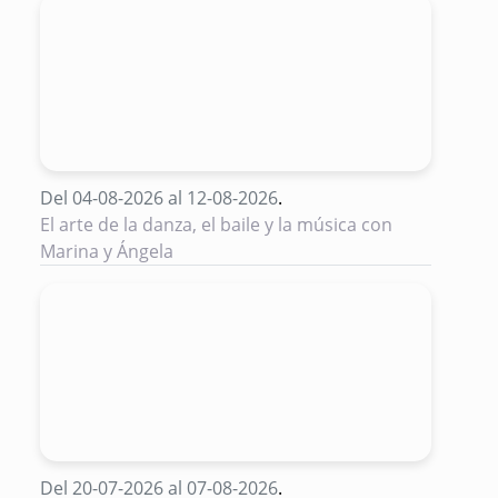
Del 04-08-2026 al 12-08-2026
.
El arte de la danza, el baile y la música con
Marina y Ángela
Del 20-07-2026 al 07-08-2026
.