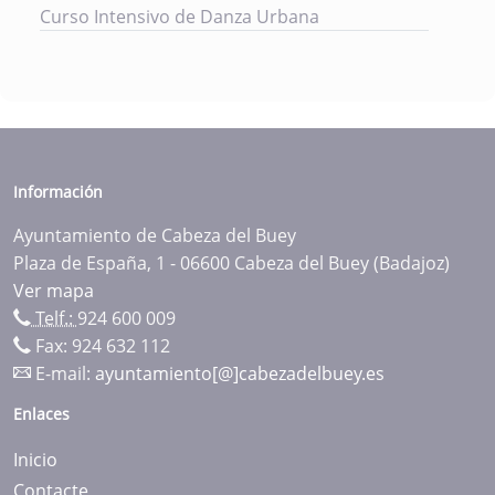
Curso Intensivo de Danza Urbana
Información
Ayuntamiento de Cabeza del Buey
Plaza de España, 1 - 06600 Cabeza del Buey (Badajoz)
Ver mapa
Telf.:
924 600 009
Fax: 924 632 112
E-mail:
ayuntamiento[@]cabezadelbuey.es
Enlaces
Inicio
Contacte