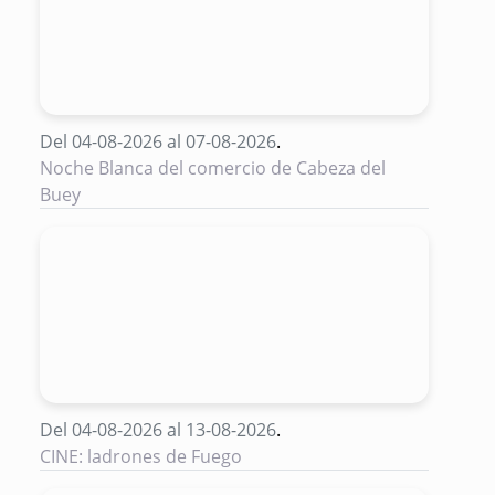
Del 04-08-2026 al 07-08-2026
.
Noche Blanca del comercio de Cabeza del
Buey
Del 04-08-2026 al 13-08-2026
.
CINE: ladrones de Fuego