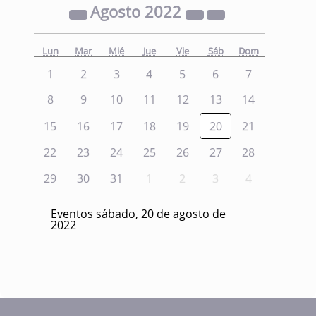
Agosto
2022
Lun
Mar
Mié
Jue
Vie
Sáb
Dom
1
2
3
4
5
6
7
8
9
10
11
12
13
14
15
16
17
18
19
20
21
22
23
24
25
26
27
28
29
30
31
1
2
3
4
Eventos sábado, 20 de agosto de
2022