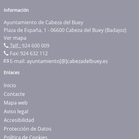
Información
Ayuntamiento de Cabeza del Buey
Plaza de España, 1 - 06600 Cabeza del Buey (Badajoz)
Ver mapa
Telf.:
924 600 009
Fax: 924 632 112
E-mail:
ayuntamiento[@]cabezadelbuey.es
Enlaces
Inicio
Contacte
Mapa web
Aviso legal
Accesibilidad
Protección de Datos
Política de Cookies