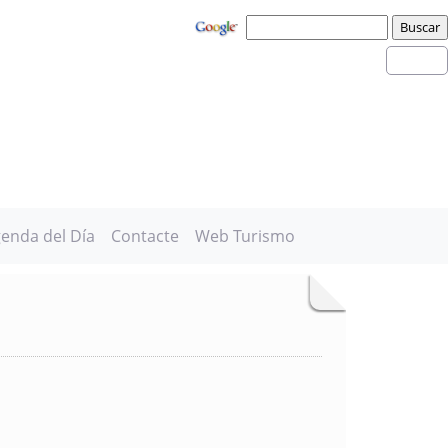
enda del Día
Contacte
Web Turismo