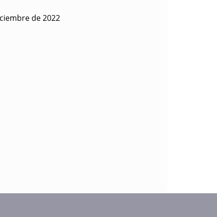
iciembre de 2022