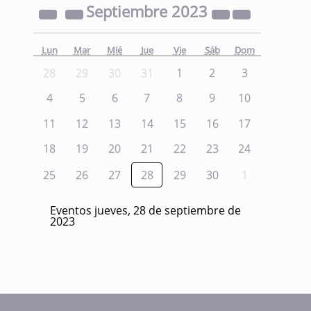
Septiembre
2023
Lun
Mar
Mié
Jue
Vie
Sáb
Dom
28
29
30
31
1
2
3
4
5
6
7
8
9
10
11
12
13
14
15
16
17
18
19
20
21
22
23
24
25
26
27
28
29
30
1
Eventos jueves, 28 de septiembre de
2023