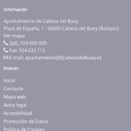
Información
Ayuntamiento de Cabeza del Buey
Plaza de España, 1 - 06600 Cabeza del Buey (Badajoz)
Ver mapa
Telf.:
924 600 009
Fax: 924 632 112
E-mail:
ayuntamiento[@]cabezadelbuey.es
Enlaces
Inicio
Contacte
Mapa web
Aviso legal
Accesibilidad
Protección de Datos
Política de Cookies