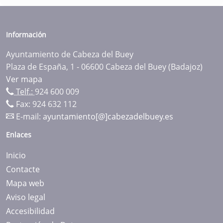
Información
Ayuntamiento de Cabeza del Buey
Plaza de España, 1 - 06600 Cabeza del Buey (Badajoz)
Ver mapa
Telf.:
924 600 009
Fax: 924 632 112
E-mail:
ayuntamiento[@]cabezadelbuey.es
Enlaces
Inicio
Contacte
Mapa web
Aviso legal
Accesibilidad