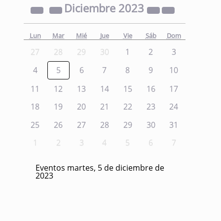
Diciembre
2023
Lun
Mar
Mié
Jue
Vie
Sáb
Dom
27
28
29
30
1
2
3
4
5
6
7
8
9
10
11
12
13
14
15
16
17
18
19
20
21
22
23
24
25
26
27
28
29
30
31
1
2
3
4
5
6
7
Eventos martes, 5 de diciembre de
2023