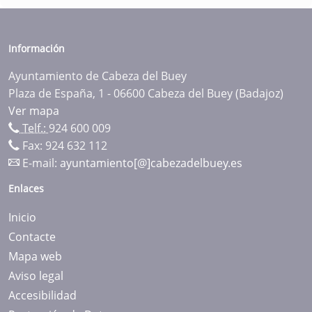
Información
Ayuntamiento de Cabeza del Buey
Plaza de España, 1 - 06600 Cabeza del Buey (Badajoz)
Ver mapa
Telf.:
924 600 009
Fax: 924 632 112
E-mail:
ayuntamiento[@]cabezadelbuey.es
Enlaces
Inicio
Contacte
Mapa web
Aviso legal
Accesibilidad