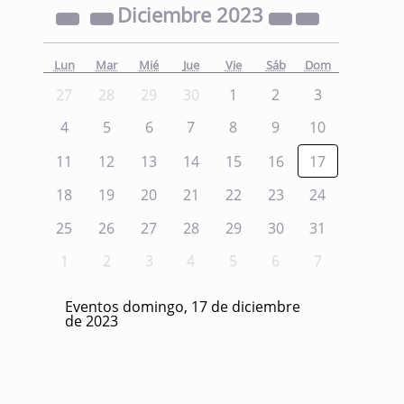
Diciembre
2023
Lun
Mar
Mié
Jue
Vie
Sáb
Dom
27
28
29
30
1
2
3
4
5
6
7
8
9
10
11
12
13
14
15
16
17
18
19
20
21
22
23
24
25
26
27
28
29
30
31
1
2
3
4
5
6
7
Eventos domingo, 17 de diciembre
de 2023