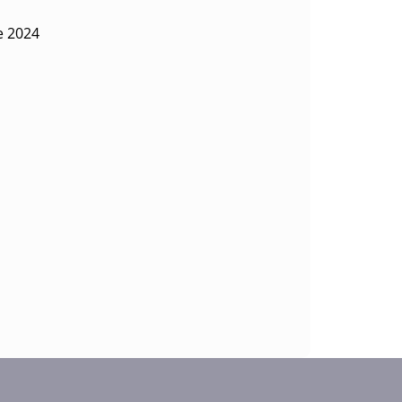
e 2024