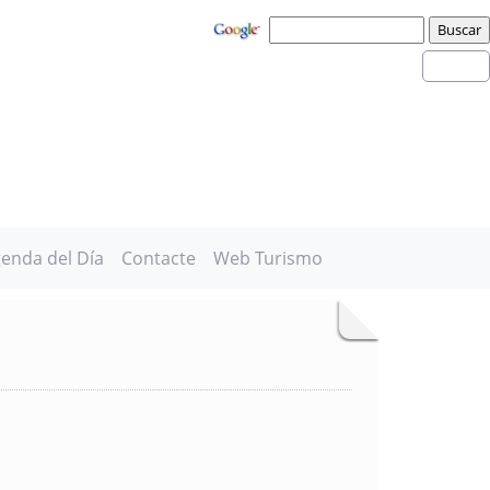
enda del Día
Contacte
Web Turismo