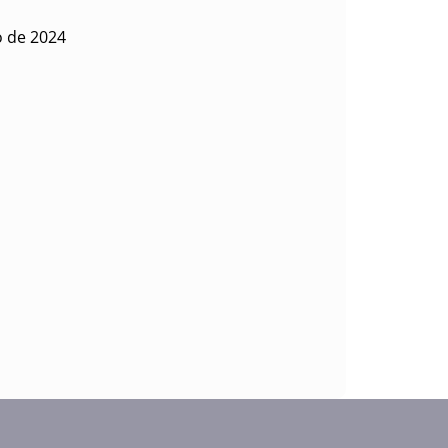
o de 2024