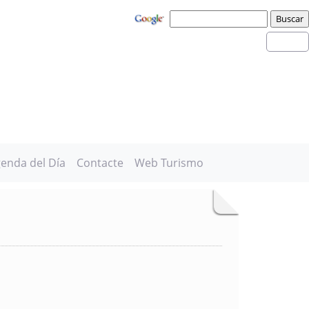
enda del Día
Contacte
Web Turismo