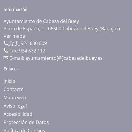
Información
Ayuntamiento de Cabeza del Buey
Plaza de España, 1 - 06600 Cabeza del Buey (Badajoz)
Ver mapa
Telf.:
924 600 009
Fax: 924 632 112
E-mail:
ayuntamiento[@]cabezadelbuey.es
Enlaces
Inicio
Contacte
Mapa web
Aviso legal
Accesibilidad
Protección de Datos
Política de Cookies