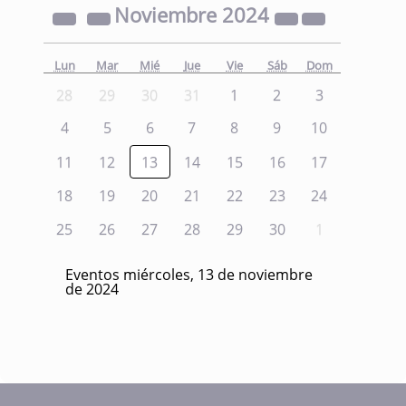
Noviembre
2024
Lun
Mar
Mié
Jue
Vie
Sáb
Dom
28
29
30
31
1
2
3
4
5
6
7
8
9
10
11
12
13
14
15
16
17
18
19
20
21
22
23
24
25
26
27
28
29
30
1
Eventos miércoles, 13 de noviembre
de 2024