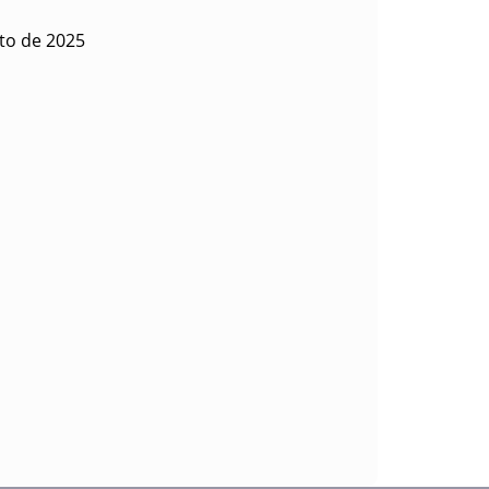
sto de 2025