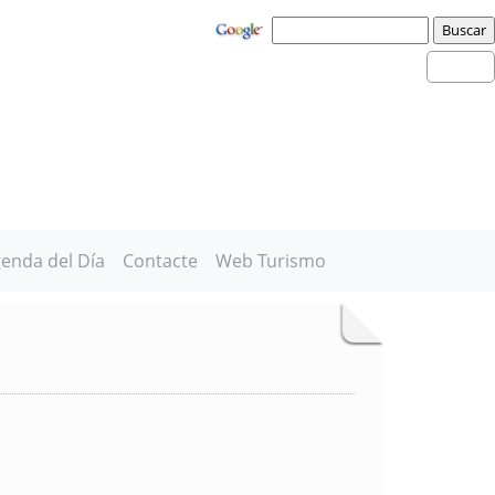
enda del Día
Contacte
Web Turismo