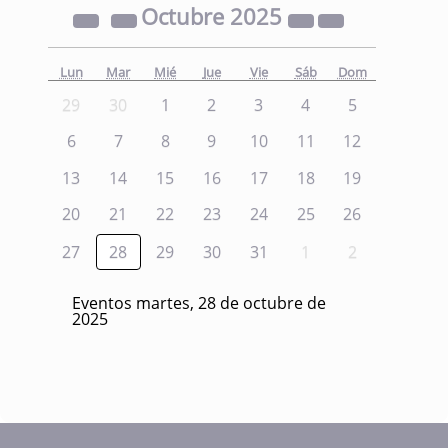
Octubre
2025
Lun
Mar
Mié
Jue
Vie
Sáb
Dom
29
30
1
2
3
4
5
6
7
8
9
10
11
12
13
14
15
16
17
18
19
20
21
22
23
24
25
26
27
28
29
30
31
1
2
Eventos martes, 28 de octubre de
2025