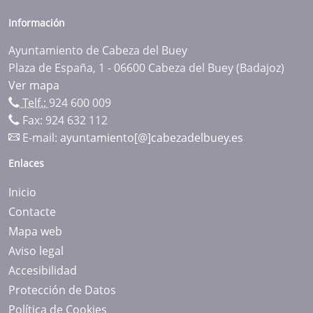
Información
Ayuntamiento de Cabeza del Buey
Plaza de España, 1 - 06600 Cabeza del Buey (Badajoz)
Ver mapa
Telf.:
924 600 009
Fax: 924 632 112
E-mail:
ayuntamiento[@]cabezadelbuey.es
Enlaces
Inicio
Contacte
Mapa web
Aviso legal
Accesibilidad
Protección de Datos
Política de Cookies