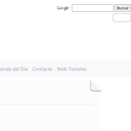
enda del Día
Contacte
Web Turismo