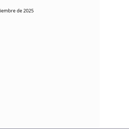
viembre de 2025