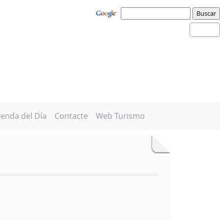
enda del Día
Contacte
Web Turismo