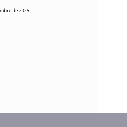
embre de 2025