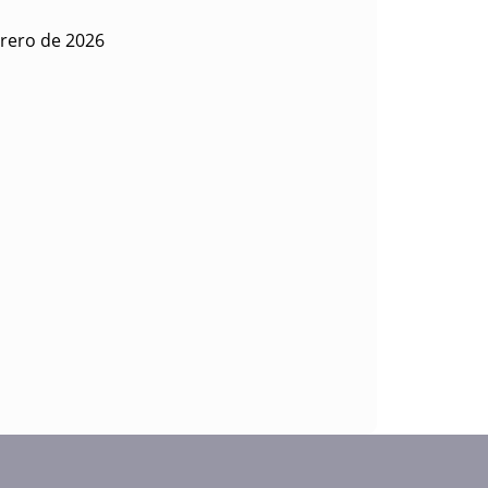
rero de 2026