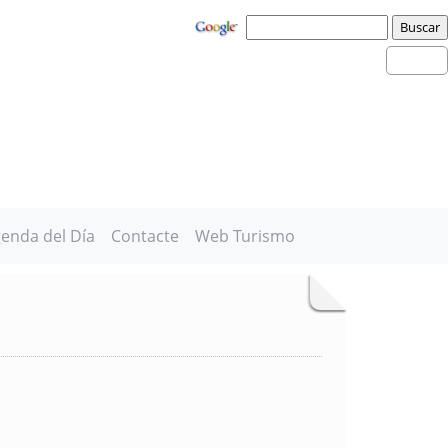
enda del Día
Contacte
Web Turismo