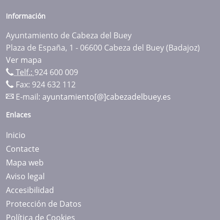
Información
Ayuntamiento de Cabeza del Buey
Plaza de España, 1 - 06600 Cabeza del Buey (Badajoz)
Ver mapa
Telf.:
924 600 009
Fax: 924 632 112
E-mail:
ayuntamiento[@]cabezadelbuey.es
Enlaces
Inicio
Contacte
Mapa web
Aviso legal
Accesibilidad
Protección de Datos
Política de Cookies