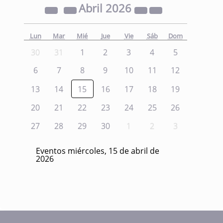
Abril
2026
Lun
Mar
Mié
Jue
Vie
Sáb
Dom
30
31
1
2
3
4
5
6
7
8
9
10
11
12
13
14
15
16
17
18
19
20
21
22
23
24
25
26
27
28
29
30
1
2
3
Eventos miércoles, 15 de abril de
2026