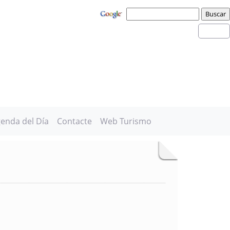
enda del Día
Contacte
Web Turismo