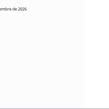
iembre de 2026