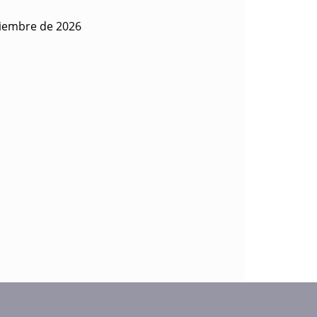
ciembre de 2026