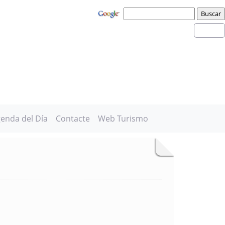
enda del Día
Contacte
Web Turismo