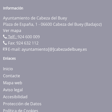
Información
Ayuntamiento de Cabeza del Buey
Plaza de España, 1 - 06600 Cabeza del Buey (Badajoz)
Ver mapa
Telf.:
924 600 009
Fax: 924 632 112
E-mail:
ayuntamiento[@]cabezadelbuey.es
Enlaces
Inicio
Contacte
Mapa web
Aviso legal
Accesibilidad
Protección de Datos
Política de Cookies