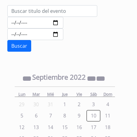
Septiembre
2022
Lun
Mar
Mié
Jue
Vie
Sáb
Dom
29
30
31
1
2
3
4
5
6
7
8
9
10
11
12
13
14
15
16
17
18