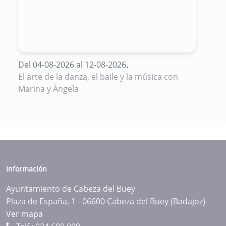
Del 04-08-2026 al 12-08-2026
.
El arte de la danza, el baile y la música con
Marina y Ángela
Información
Ayuntamiento de Cabeza del Buey
Plaza de España, 1 - 06600 Cabeza del Buey (Badajoz)
Ver mapa