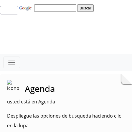
Agenda
usted está en Agenda
Despliegue las opciones de búsqueda haciendo clic
en la lupa