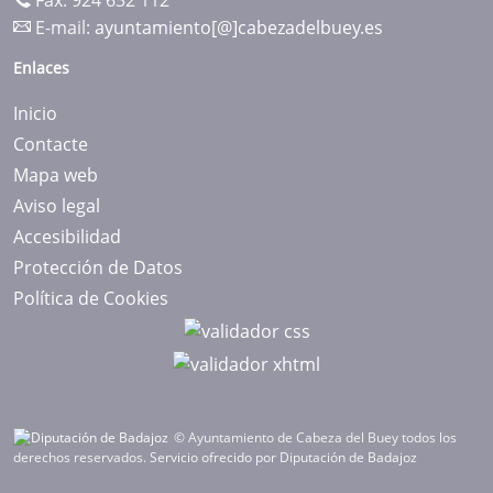
Fax: 924 632 112
E-mail:
ayuntamiento[@]cabezadelbuey.es
Enlaces
Inicio
Contacte
Mapa web
Aviso legal
Accesibilidad
Protección de Datos
Política de Cookies
© Ayuntamiento de Cabeza del Buey todos los
derechos reservados.
Servicio ofrecido por Diputación de Badajoz