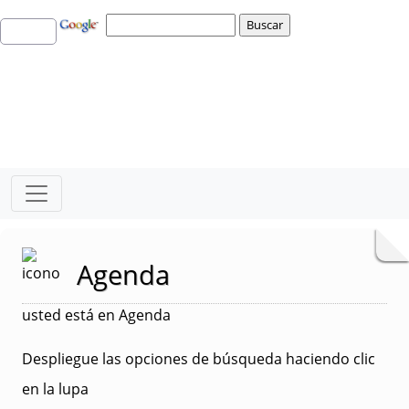
Agenda
usted está en Agenda
Despliegue las opciones de búsqueda haciendo clic
en la lupa