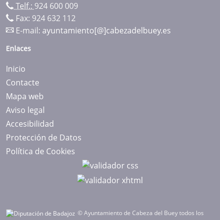
Telf.:
924 600 009
Fax: 924 632 112
E-mail:
ayuntamiento[@]cabezadelbuey.es
Enlaces
Inicio
Contacte
Mapa web
Aviso legal
Accesibilidad
Protección de Datos
Política de Cookies
© Ayuntamiento de Cabeza del Buey todos los