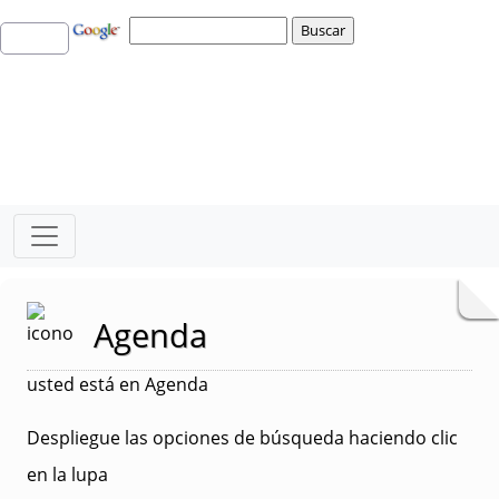
Agenda
usted está en Agenda
Despliegue las opciones de búsqueda haciendo clic
en la lupa