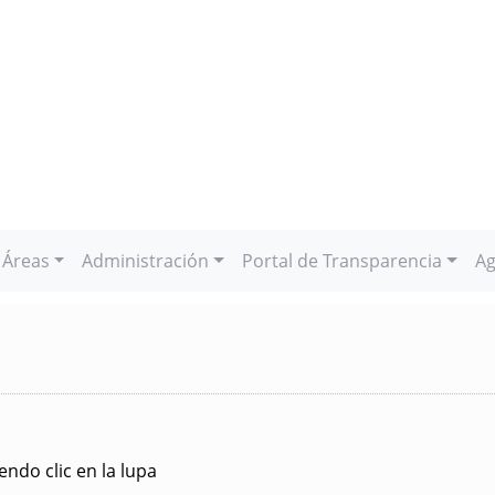
Áreas
Administración
Portal de Transparencia
Ag
ndo clic en la lupa