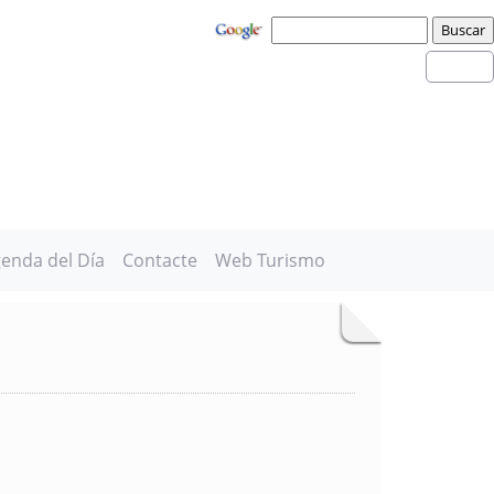
enda del Día
Contacte
Web Turismo