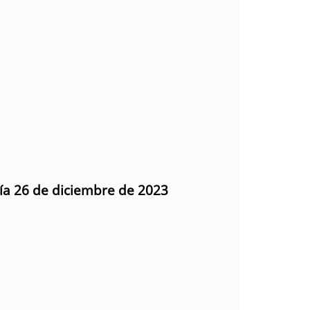
día 26 de diciembre de 2023