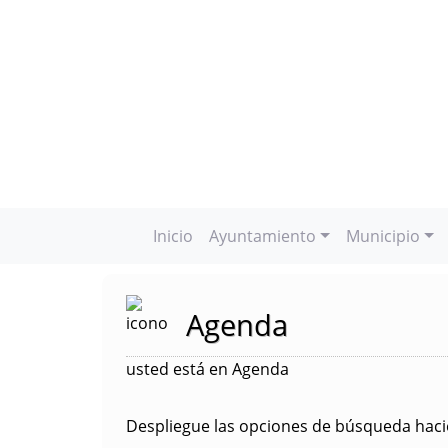
Inicio
Ayuntamiento
Municipio
Agenda
usted está en Agenda
Despliegue las opciones de búsqueda hacie