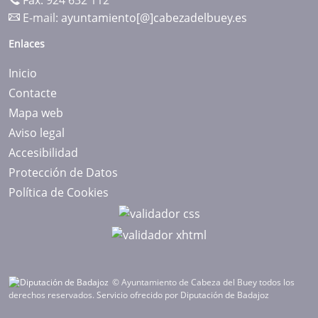
Fax: 924 632 112
E-mail:
ayuntamiento[@]cabezadelbuey.es
Enlaces
Inicio
Contacte
Mapa web
Aviso legal
Accesibilidad
Protección de Datos
Política de Cookies
© Ayuntamiento de Cabeza del Buey todos los
derechos reservados.
Servicio ofrecido por Diputación de Badajoz