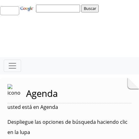
Agenda
usted está en Agenda
Despliegue las opciones de búsqueda haciendo clic
en la lupa