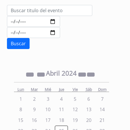
Abril
2024
Lun
Mar
Mié
Jue
Vie
Sáb
Dom
1
2
3
4
5
6
7
8
9
10
11
12
13
14
15
16
17
18
19
20
21