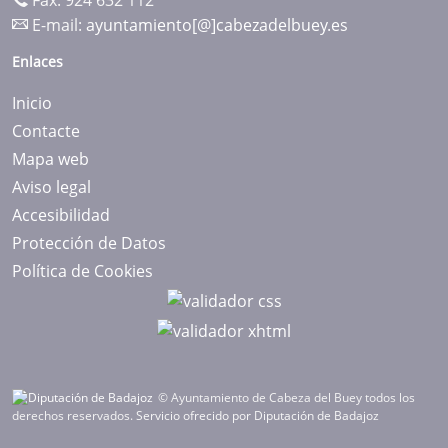
Fax: 924 632 112
E-mail:
ayuntamiento[@]cabezadelbuey.es
Enlaces
Inicio
Contacte
Mapa web
Aviso legal
Accesibilidad
Protección de Datos
Política de Cookies
© Ayuntamiento de Cabeza del Buey todos los
derechos reservados.
Servicio ofrecido por Diputación de Badajoz