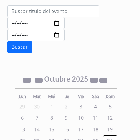
Octubre
2025
Lun
Mar
Mié
Jue
Vie
Sáb
Dom
29
30
1
2
3
4
5
6
7
8
9
10
11
12
13
14
15
16
17
18
19