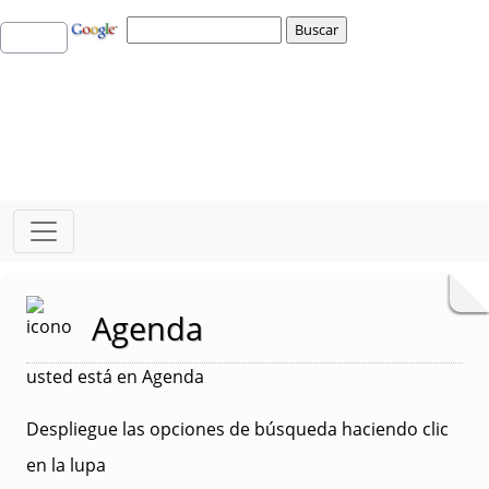
Agenda
usted está en Agenda
Despliegue las opciones de búsqueda haciendo clic
en la lupa