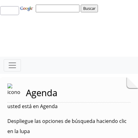
Agenda
usted está en Agenda
Despliegue las opciones de búsqueda haciendo clic
en la lupa