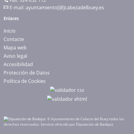
Fax: 924 632 112
E-mail:
ayuntamiento[@]cabezadelbuey.es
Enlaces
Inicio
Contacte
Mapa web
Aviso legal
Accesibilidad
Protección de Datos
Política de Cookies
© Ayuntamiento de Cabeza del Buey todos los
derechos reservados.
Servicio ofrecido por Diputación de Badajoz