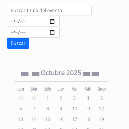
Octubre
2025
Lun
Mar
Mié
Jue
Vie
Sáb
Dom
29
30
1
2
3
4
5
6
7
8
9
10
11
12
13
14
15
16
17
18
19