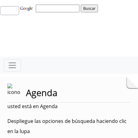
Agenda
usted está en Agenda
Despliegue las opciones de búsqueda haciendo clic
en la lupa