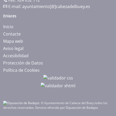
Fax: 924 632 112
E-mail:
ayuntamiento[@]cabezadelbuey.es
Enlaces
Inicio
Contacte
Mapa web
Aviso legal
Accesibilidad
Protección de Datos
Política de Cookies
© Ayuntamiento de Cabeza del Buey todos los
derechos reservados.
Servicio ofrecido por Diputación de Badajoz