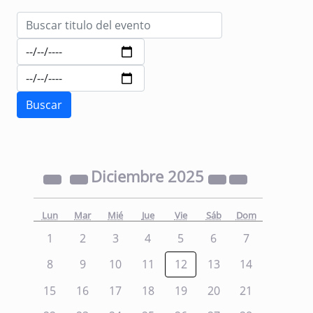
Diciembre
2025
Lun
Mar
Mié
Jue
Vie
Sáb
Dom
1
2
3
4
5
6
7
8
9
10
11
12
13
14
15
16
17
18
19
20
21