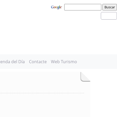
enda del Día
Contacte
Web Turismo