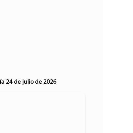
ía 24 de julio de 2026