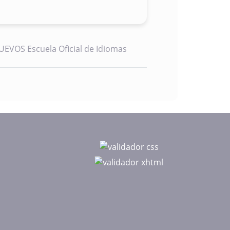
OS Escuela Oficial de Idiomas