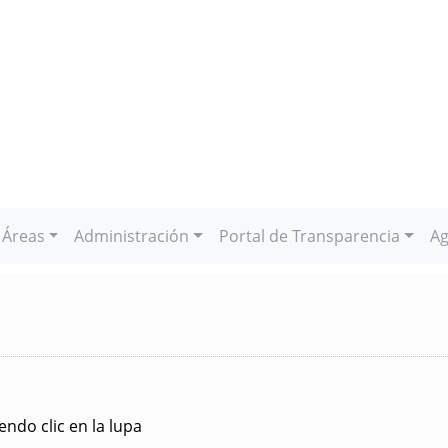
Áreas
Administración
Portal de Transparencia
Ag
ndo clic en la lupa