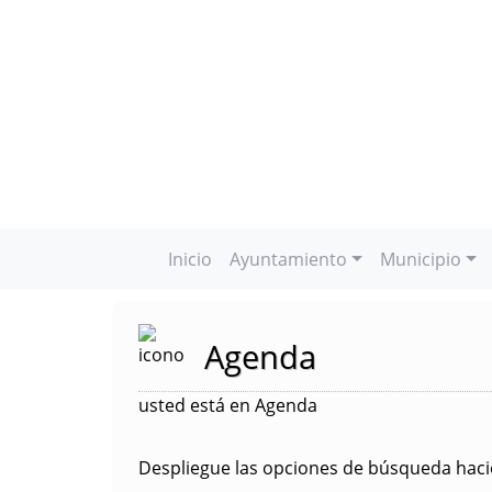
Inicio
Ayuntamiento
Municipio
Agenda
usted está en Agenda
Despliegue las opciones de búsqueda hacie