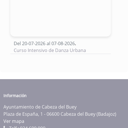
Del 20-07-2026 al 07-08-2026
.
Curso Intensivo de Danza Urbana
Información
Ayuntamiento de Cabeza del Buey
Plaza de España, 1 - 06600 Cabeza del Buey (Badajoz)
Ver mapa