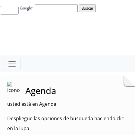
Agenda
usted está en Agenda
Despliegue las opciones de búsqueda haciendo clic
en la lupa