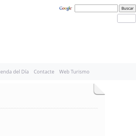
enda del Día
Contacte
Web Turismo