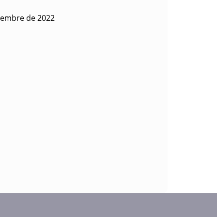
tiembre de 2022