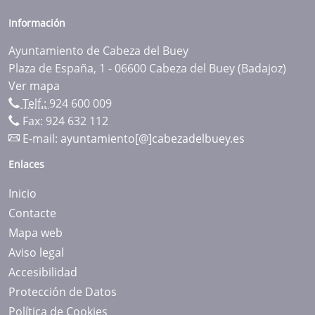
Información
Ayuntamiento de Cabeza del Buey
Plaza de España, 1 - 06600 Cabeza del Buey (Badajoz)
Ver mapa
Telf.:
924 600 009
Fax: 924 632 112
E-mail:
ayuntamiento[@]cabezadelbuey.es
Enlaces
Inicio
Contacte
Mapa web
Aviso legal
Accesibilidad
Protección de Datos
Política de Cookies