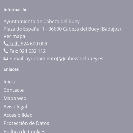
Información
Ayuntamiento de Cabeza del Buey
Plaza de España, 1 - 06600 Cabeza del Buey (Badajoz)
Ver mapa
Telf.:
924 600 009
Fax: 924 632 112
E-mail:
ayuntamiento[@]cabezadelbuey.es
Enlaces
Inicio
Contacte
Mapa web
Aviso legal
Accesibilidad
Protección de Datos
Política de Cookies