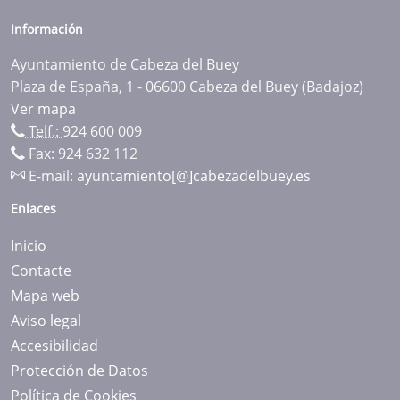
Información
Ayuntamiento de Cabeza del Buey
Plaza de España, 1 - 06600 Cabeza del Buey (Badajoz)
Ver mapa
Telf.:
924 600 009
Fax: 924 632 112
E-mail:
ayuntamiento[@]cabezadelbuey.es
Enlaces
Inicio
Contacte
Mapa web
Aviso legal
Accesibilidad
Protección de Datos
Política de Cookies