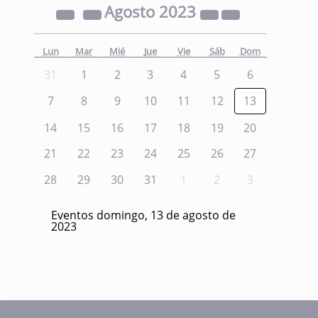
Agosto
2023
Lun
Mar
Mié
Jue
Vie
Sáb
Dom
31
1
2
3
4
5
6
7
8
9
10
11
12
13
14
15
16
17
18
19
20
21
22
23
24
25
26
27
28
29
30
31
1
2
3
Eventos domingo, 13 de agosto de
2023