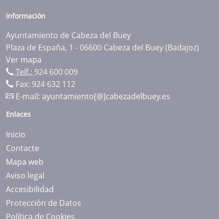
Información
Ayuntamiento de Cabeza del Buey
Plaza de España, 1 - 06600 Cabeza del Buey (Badajoz)
Ver mapa
Telf.:
924 600 009
Fax: 924 632 112
E-mail:
ayuntamiento[@]cabezadelbuey.es
Enlaces
Inicio
Contacte
Mapa web
Aviso legal
Accesibilidad
Protección de Datos
Política de Cookies